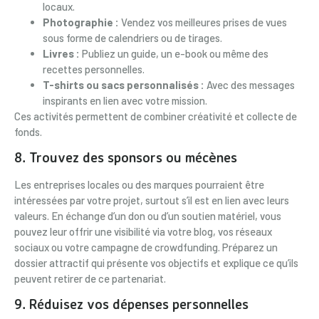
locaux.
Photographie :
Vendez vos meilleures prises de vues
sous forme de calendriers ou de tirages.
Livres :
Publiez un guide, un e-book ou même des
recettes personnelles.
T-shirts ou sacs personnalisés :
Avec des messages
inspirants en lien avec votre mission.
Ces activités permettent de combiner créativité et collecte de
fonds.
8. Trouvez des sponsors ou mécènes
Les entreprises locales ou des marques pourraient être
intéressées par votre projet, surtout s’il est en lien avec leurs
valeurs. En échange d’un don ou d’un soutien matériel, vous
pouvez leur offrir une visibilité via votre blog, vos réseaux
sociaux ou votre campagne de crowdfunding. Préparez un
dossier attractif qui présente vos objectifs et explique ce qu’ils
peuvent retirer de ce partenariat.
9. Réduisez vos dépenses personnelles