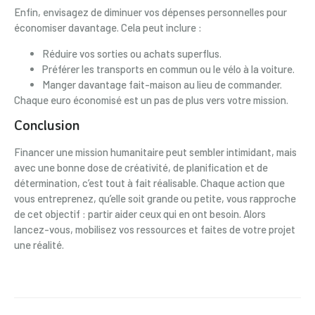
Enfin, envisagez de diminuer vos dépenses personnelles pour
économiser davantage. Cela peut inclure :
Réduire vos sorties ou achats superflus.
Préférer les transports en commun ou le vélo à la voiture.
Manger davantage fait-maison au lieu de commander.
Chaque euro économisé est un pas de plus vers votre mission.
Conclusion
Financer une mission humanitaire peut sembler intimidant, mais
avec une bonne dose de créativité, de planification et de
détermination, c’est tout à fait réalisable. Chaque action que
vous entreprenez, qu’elle soit grande ou petite, vous rapproche
de cet objectif : partir aider ceux qui en ont besoin. Alors
lancez-vous, mobilisez vos ressources et faites de votre projet
une réalité.