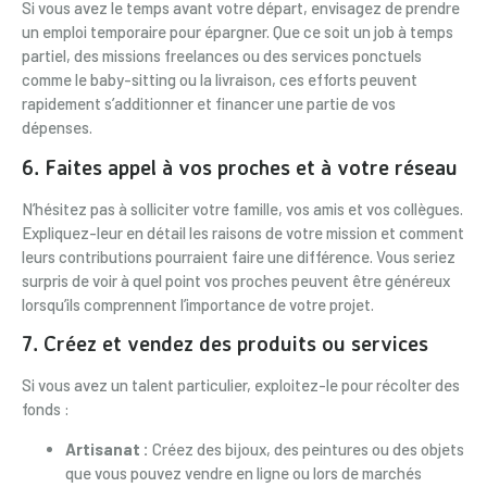
Si vous avez le temps avant votre départ, envisagez de prendre
un emploi temporaire pour épargner. Que ce soit un job à temps
partiel, des missions freelances ou des services ponctuels
comme le baby-sitting ou la livraison, ces efforts peuvent
rapidement s’additionner et financer une partie de vos
dépenses.
6. Faites appel à vos proches et à votre réseau
N’hésitez pas à solliciter votre famille, vos amis et vos collègues.
Expliquez-leur en détail les raisons de votre mission et comment
leurs contributions pourraient faire une différence. Vous seriez
surpris de voir à quel point vos proches peuvent être généreux
lorsqu’ils comprennent l’importance de votre projet.
7. Créez et vendez des produits ou services
Si vous avez un talent particulier, exploitez-le pour récolter des
fonds :
Artisanat :
Créez des bijoux, des peintures ou des objets
que vous pouvez vendre en ligne ou lors de marchés