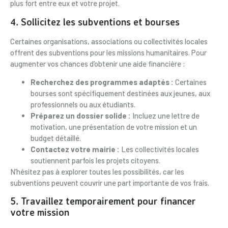
plus fort entre eux et votre projet.
4. Sollicitez les subventions et bourses
Certaines organisations, associations ou collectivités locales
offrent des subventions pour les missions humanitaires. Pour
augmenter vos chances d’obtenir une aide financière :
Recherchez des programmes adaptés :
Certaines
bourses sont spécifiquement destinées aux jeunes, aux
professionnels ou aux étudiants.
Préparez un dossier solide :
Incluez une lettre de
motivation, une présentation de votre mission et un
budget détaillé.
Contactez votre mairie :
Les collectivités locales
soutiennent parfois les projets citoyens.
N’hésitez pas à explorer toutes les possibilités, car les
subventions peuvent couvrir une part importante de vos frais.
5. Travaillez temporairement pour financer
votre mission