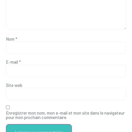
Nom
*
E-mail
*
Site web
Enregistrer mon nom, mon e-mail et mon site dans le navigateur
pour mon prochain commentaire.