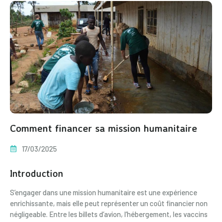
Comment financer sa mission humanitaire
17/03/2025
Introduction
S’engager dans une mission humanitaire est une expérience
enrichissante, mais elle peut représenter un coût financier non
négligeable. Entre les billets d’avion, l’hébergement, les vaccins