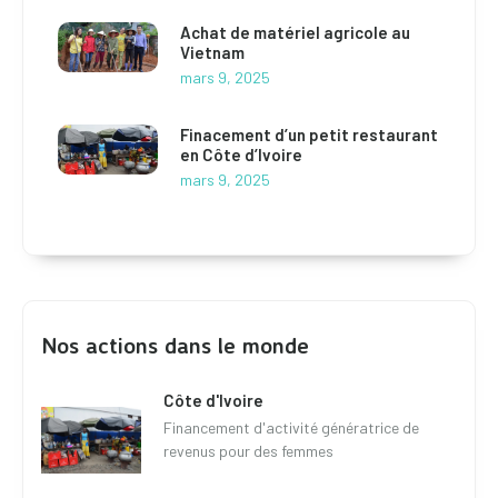
Achat de matériel agricole au
Vietnam
mars 9, 2025
Finacement d’un petit restaurant
en Côte d’Ivoire
mars 9, 2025
Nos actions dans le monde
Côte d'Ivoire
Financement d'activité génératrice de
revenus pour des femmes