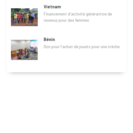
Vietnam
Financement d'activité génératrice de
revenus pour des femmes
Bénin
Don pour l'achat de jouets pour une crèche
Partager vos compétences, votre