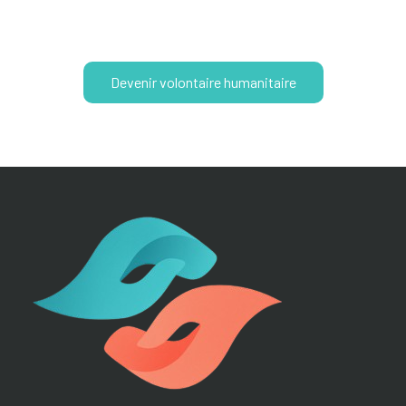
savoir et votre expérience
Devenir volontaire humanitaire