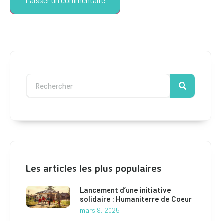
Les articles les plus populaires
Lancement d’une initiative
solidaire : Humaniterre de Coeur
mars 9, 2025