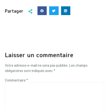
Partager
Laisser un commentaire
Votre adresse e-mail ne sera pas publiée.
Les champs
obligatoires sont indiqués avec
*
Commentaire
*