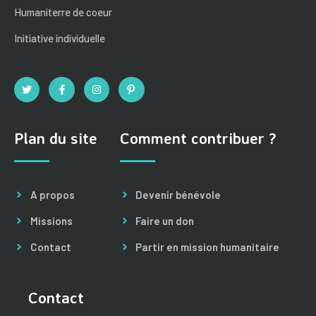
Humaniterre de coeur
Initiative individuelle
Plan du site
Comment contribuer ?
A propos
Devenir bénévole
Missions
Faire un don
Contact
Partir en mission humanitaire
Contact