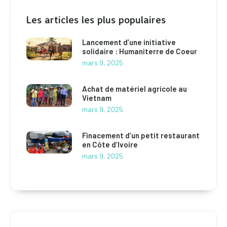
Les articles les plus populaires
Lancement d’une initiative
solidaire : Humaniterre de Coeur
mars 9, 2025
Achat de matériel agricole au
Vietnam
mars 9, 2025
Finacement d’un petit restaurant
en Côte d’Ivoire
mars 9, 2025