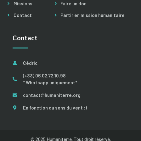
Missions
Faire un don
Contact
Partir en mission humanitaire
Contact
Cédric
(+33) 06.02.72.10.98
* Whatsapp uniquement*
contact@humaniterre.org
En fonction du sens du vent :)
© 2025 Humaniterre. Tout droit réservé.