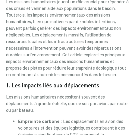
Les missions humanitaires jouent un rôle crucial pour répondre à
des crises et venir en aide aux populations dans le besoin.
Toutefois, les impacts environnementaux des missions
humanitaires, bien que motivées par de nobles intentions,
peuvent parfois générer des impacts environnementaux non
négligeables. Les déplacements massifs, l’utilisation de
ressources locales et les infrastructures temporaires
nécessaires à l’intervention peuvent avoir des répercussions
durables sur l’environnement. Cet article explore les principaux
impacts environnementaux des missions humanitaires et
propose des pistes pour réduire leur empreinte écologique tout
en continuant à soutenir les communautés dans le besoin.
1. Les impacts liés aux déplacements
Les missions humanitaires nécessitent souvent des
déplacements à grande échelle, que ce soit par avion, par route
ou par bateau.
Empreinte carbone :
Les déplacements en avion des
volontaires et des équipes logistiques contribuent à des
émissions significatives de CO2, aggravant le