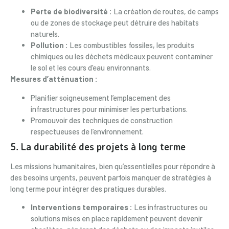
Perte de biodiversité :
La création de routes, de camps
ou de zones de stockage peut détruire des habitats
naturels.
Pollution :
Les combustibles fossiles, les produits
chimiques ou les déchets médicaux peuvent contaminer
le sol et les cours d’eau environnants.
Mesures d’atténuation :
Planifier soigneusement l’emplacement des
infrastructures pour minimiser les perturbations.
Promouvoir des techniques de construction
respectueuses de l’environnement.
5. La durabilité des projets à long terme
Les missions humanitaires, bien qu’essentielles pour répondre à
des besoins urgents, peuvent parfois manquer de stratégies à
long terme pour intégrer des pratiques durables.
Interventions temporaires :
Les infrastructures ou
solutions mises en place rapidement peuvent devenir