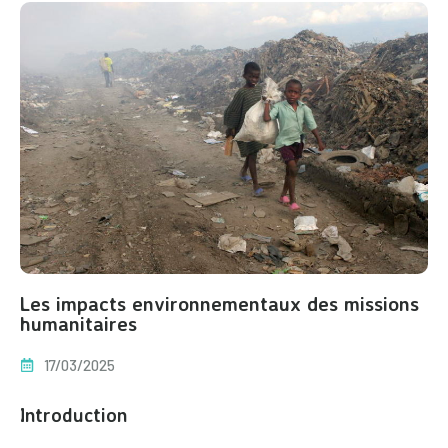
Les impacts environnementaux des missions
humanitaires
17/03/2025
Introduction