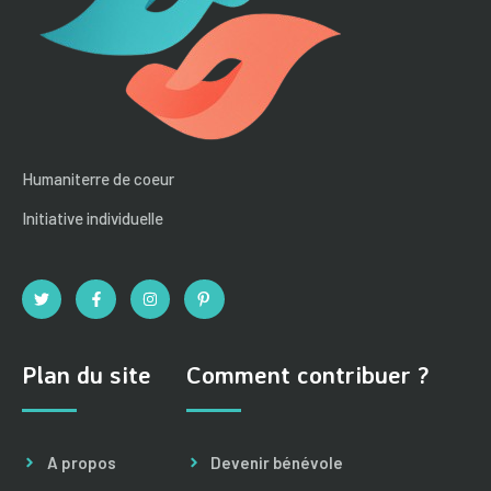
Humaniterre de coeur
Initiative individuelle
Plan du site
Comment contribuer ?
A propos
Devenir bénévole