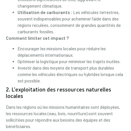
changement climatique.
Utilisation de carburants :
Les véhicules terrestres,
souvent indispensables pour acheminer l’aide dans des
régions reculées, consomment de grandes quantités de
carburants fossiles.
Comment limiter cet impact ?
Encourager les missions locales pour réduire les
déplacements internationaux.
Optimiser la logistique pour minimiser les trajets inutiles.
Investir dans des moyens de transport plus durables
comme les véhicules électriques ou hybrides lorsque cela
est possible.
2. L’exploitation des ressources naturelles
locales
Dans les régions où les missions humanitaires sont déployées,
les ressources locales (eau, bois, nourriture) sont souvent
sollicitées pour répondre aux besoins des équipes et des
bénéficiaires.