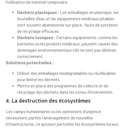
l’utilisation de matériel temporaire.
Déchets plastiques :
Les emballages en plastique, les
bouteilles d’eau et les équipements médicaux jetables
sont souvent abandonnés sur place, faute de systèmes
de recyclage efficaces.
Déchets toxiques :
Certains équipements, comme les
batteries ou les produits médicaux, peuvent causer des
dommages environnementaux s’ils ne sont pas éliminés
correctement.
Solutions potentielles :
Utiliser des emballages biodégradables ou réutilisables
pour limiter les déchets.
Mettre en place des programmes de collecte et de
recyclage des déchets dans les zones d’intervention.
4. La destruction des écosystèmes
Les camps humanitaires ou les opérations d’urgence
nécessitent parfois l’aménagement de nouvelles
infrastructures, ce qui peut perturber les écosystèmes locaux.