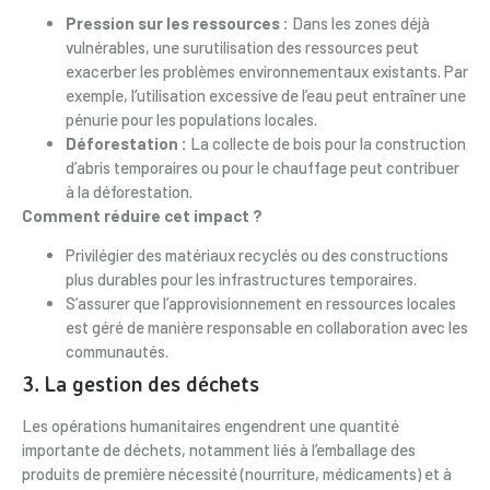
Pression sur les ressources :
Dans les zones déjà
vulnérables, une surutilisation des ressources peut
exacerber les problèmes environnementaux existants. Par
exemple, l’utilisation excessive de l’eau peut entraîner une
pénurie pour les populations locales.
Déforestation :
La collecte de bois pour la construction
d’abris temporaires ou pour le chauffage peut contribuer
à la déforestation.
Comment réduire cet impact ?
Privilégier des matériaux recyclés ou des constructions
plus durables pour les infrastructures temporaires.
S’assurer que l’approvisionnement en ressources locales
est géré de manière responsable en collaboration avec les
communautés.
3. La gestion des déchets
Les opérations humanitaires engendrent une quantité
importante de déchets, notamment liés à l’emballage des
produits de première nécessité (nourriture, médicaments) et à