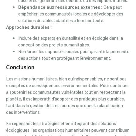
obsolètes, générant des déchets ou des impacts inutiles.
Dépendance aux ressources externes :
Cela peut
empêcher les communautés locales de développer des
solutions durables adaptées à leur contexte.
Approches durables :
Inclure des experts en durabilité et en écologie dans la
conception des projets humanitaires.
Renforcer les capacités locales pour garantir la pérennité
des actions tout en protégeant l’environnement.
Conclusion
Les missions humanitaires, bien qu’indispensables, ne sont pas
exemptes de conséquences environnementales. Pour continuer
à soutenir les communautés vulnérables tout en respectant la
planète, il est impératif d’adopter des pratiques plus durables,
tant dans la gestion des ressources que dans la planification
des interventions.
En repensant les stratégies et en intégrant des solutions
écologiques, les organisations humanitaires peuvent contribuer