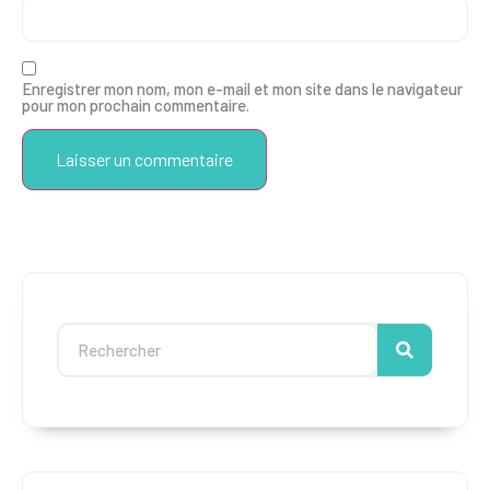
Enregistrer mon nom, mon e-mail et mon site dans le navigateur
pour mon prochain commentaire.