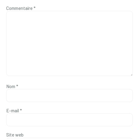
Commentaire
*
Nom
*
E-mail
*
Site web