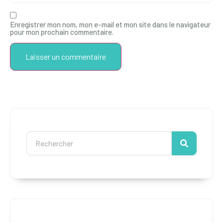
Enregistrer mon nom, mon e-mail et mon site dans le navigateur
pour mon prochain commentaire.