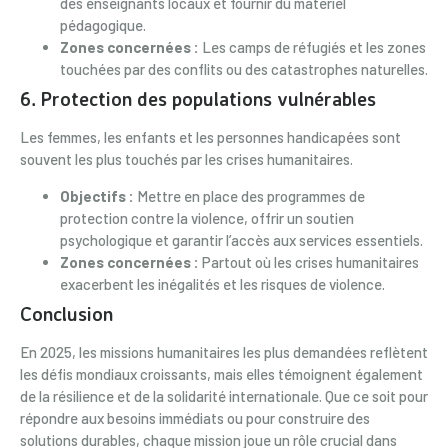
des enseignants locaux et fournir du matériel
pédagogique.
Zones concernées :
Les camps de réfugiés et les zones
touchées par des conflits ou des catastrophes naturelles.
6.
Protection des populations vulnérables
Les femmes, les enfants et les personnes handicapées sont
souvent les plus touchés par les crises humanitaires.
Objectifs :
Mettre en place des programmes de
protection contre la violence, offrir un soutien
psychologique et garantir l’accès aux services essentiels.
Zones concernées :
Partout où les crises humanitaires
exacerbent les inégalités et les risques de violence.
Conclusion
En 2025, les missions humanitaires les plus demandées reflètent
les défis mondiaux croissants, mais elles témoignent également
de la résilience et de la solidarité internationale. Que ce soit pour
répondre aux besoins immédiats ou pour construire des
solutions durables, chaque mission joue un rôle crucial dans