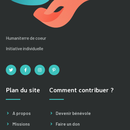
Humaniterre de coeur
Initiative individuelle
Plan du site
Comment contribuer ?
A propos
Devenir bénévole
Missions
Faire un don