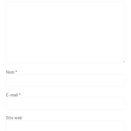
Nom
*
E-mail
*
Site web