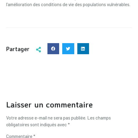
l’amélioration des conditions de vie des populations vulnérables.
Partager
Laisser un commentaire
Votre adresse e-mail ne sera pas publiée.
Les champs
obligatoires sont indiqués avec
*
Commentaire
*