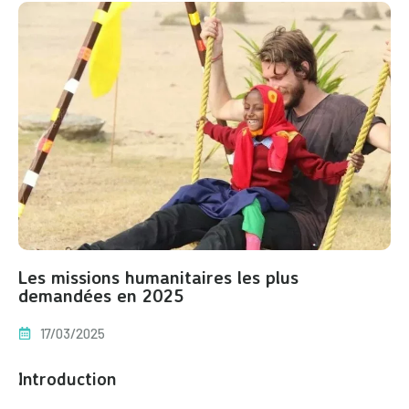
Les missions humanitaires les plus
demandées en 2025
17/03/2025
Introduction