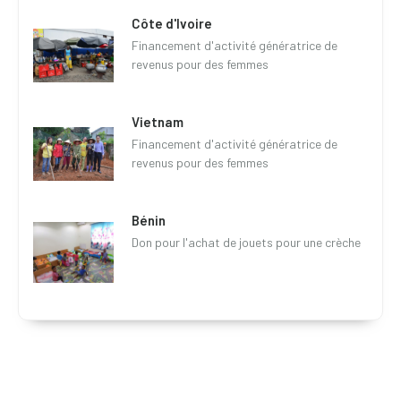
Côte d'Ivoire
Financement d'activité génératrice de
revenus pour des femmes
Vietnam
Financement d'activité génératrice de
revenus pour des femmes
Bénin
Don pour l'achat de jouets pour une crèche