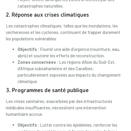
catastrophes naturelles.
2.
Réponse aux crises climatiques
Les catastrophes climatiques, telles que les inondations, les
sécheresses et les cyclones, continuent de frapper durement
les populations vulnérables.
Objectifs :
Fournir une aide d’urgence (nourriture, eau,
abris) et soutenir les efforts de reconstruction.
Zones concernées :
Les régions d’Asie du Sud-Est,
d’Afrique subsaharienne et des Caraïbes,
particulièrement exposées aux impacts du changement
climatique.
3.
Programmes de santé publique
Les crises sanitaires, exacerbées par des infrastructures
médicales insuffisantes, nécessitent une intervention
humanitaire accrue.
Objectifs :
Lutter contre les épidémies, renforcer les