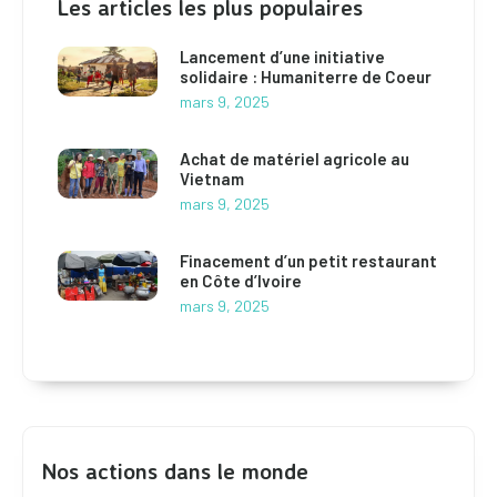
Les articles les plus populaires
Lancement d’une initiative
solidaire : Humaniterre de Coeur
mars 9, 2025
Achat de matériel agricole au
Vietnam
mars 9, 2025
Finacement d’un petit restaurant
en Côte d’Ivoire
mars 9, 2025
Nos actions dans le monde