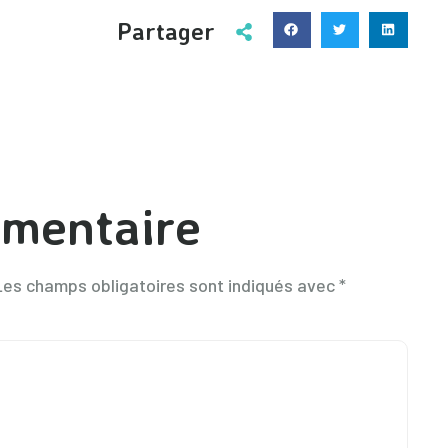
Partager
mmentaire
Les champs obligatoires sont indiqués avec
*