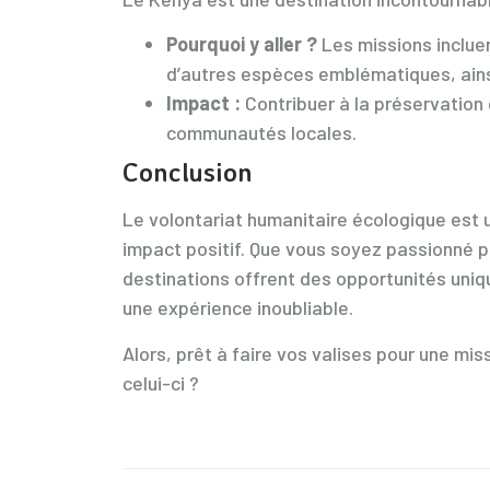
Pourquoi y aller ?
Les missions incluen
d’autres espèces emblématiques, ainsi
Impact :
Contribuer à la préservation 
communautés locales.
Conclusion
Le volontariat humanitaire écologique est 
impact positif. Que vous soyez passionné pa
destinations offrent des opportunités uniqu
une expérience inoubliable.
Alors, prêt à faire vos valises pour une mi
celui-ci ?