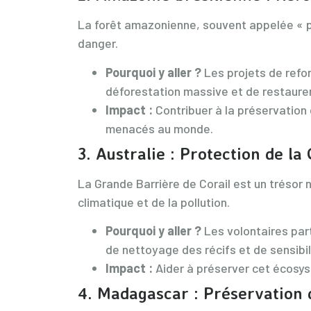
La forêt amazonienne, souvent appelée « p
danger.
Pourquoi y aller ?
Les projets de refor
déforestation massive et de restaurer
Impact :
Contribuer à la préservation 
menacés au monde.
3.
Australie : Protection de la
La Grande Barrière de Corail est un trésor 
climatique et de la pollution.
Pourquoi y aller ?
Les volontaires part
de nettoyage des récifs et de sensibil
Impact :
Aider à préserver cet écosys
4.
Madagascar : Préservation d