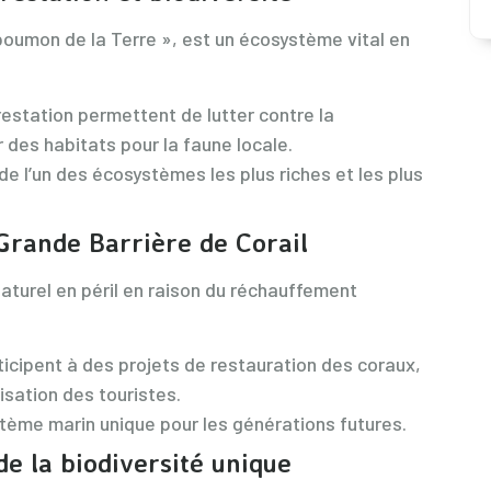
oumon de la Terre », est un écosystème vital en
estation permettent de lutter contre la
 des habitats pour la faune locale.
de l’un des écosystèmes les plus riches et les plus
 Grande Barrière de Corail
naturel en péril en raison du réchauffement
icipent à des projets de restauration des coraux,
isation des touristes.
tème marin unique pour les générations futures.
e la biodiversité unique