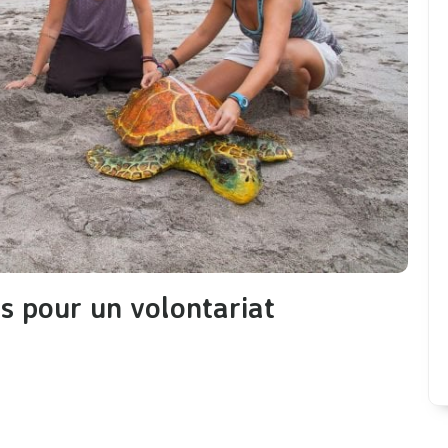
ns pour un volontariat