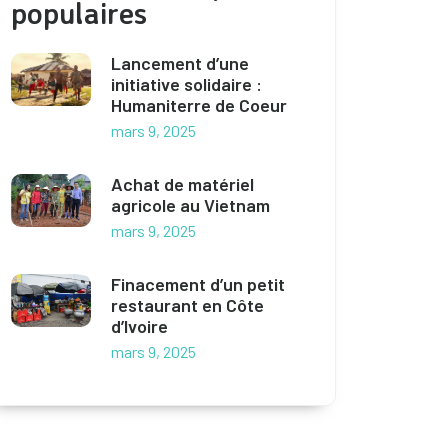
populaires
Lancement d’une
initiative solidaire :
Humaniterre de Coeur
mars 9, 2025
Achat de matériel
agricole au Vietnam
mars 9, 2025
Finacement d’un petit
restaurant en Côte
d’Ivoire
mars 9, 2025