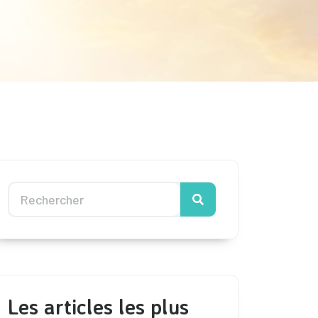
Les articles les plus