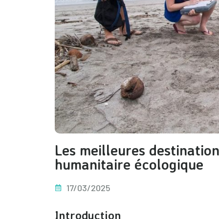
Les meilleures destinatio
humanitaire écologique
17/03/2025
Introduction