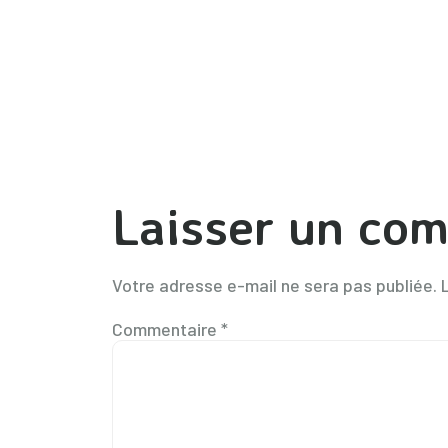
Laisser un co
Votre adresse e-mail ne sera pas publiée.
Commentaire
*