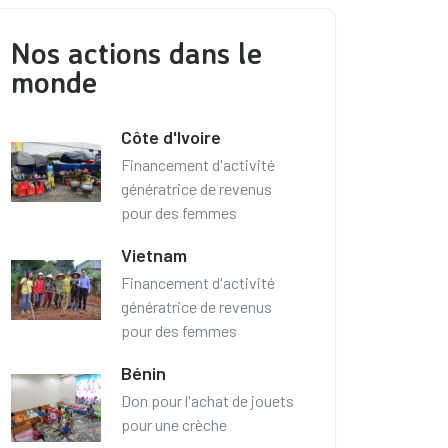
Nos actions dans le
monde
Côte d'Ivoire
Financement d'activité
génératrice de revenus
pour des femmes
Vietnam
Financement d'activité
génératrice de revenus
pour des femmes
Bénin
Don pour l'achat de jouets
pour une crèche